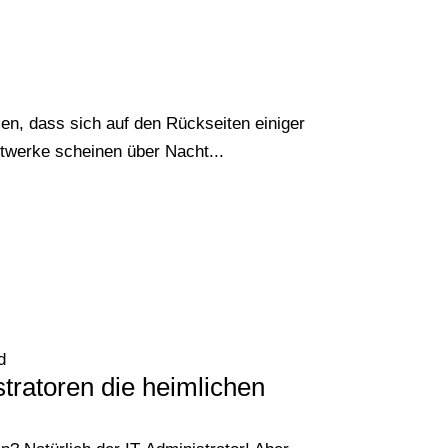
en, dass sich auf den Rückseiten einiger
twerke scheinen über Nacht...
d
stratoren die heimlichen