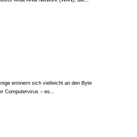
nige erinnern sich vielleicht an den Byte
er Computervirus – es...