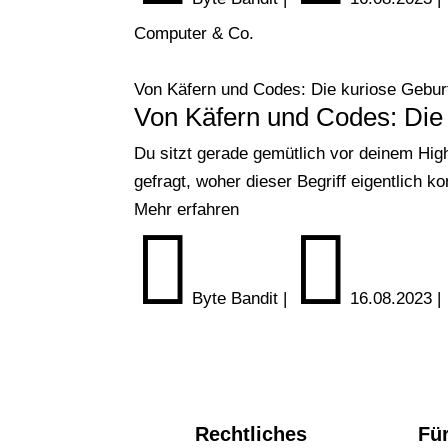
Computer & Co.
Von Käfern und Codes: Die kuriose Gebur
Von Käfern und Codes: Die 
Du sitzt gerade gemütlich vor deinem Hig
gefragt, woher dieser Begriff eigentlich
Mehr erfahren


Byte Bandit
|
16.08.2023
|
Rechtliches
Für