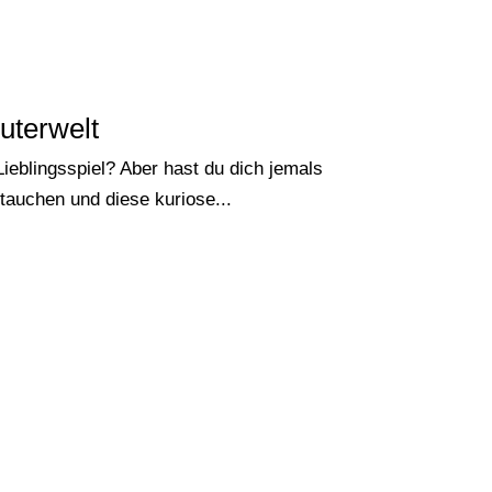
uterwelt
ieblingsspiel? Aber hast du dich jemals
tauchen und diese kuriose...